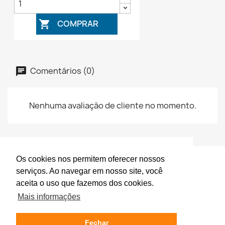
COMPRAR

Comentários (0)
Nenhuma avaliação de cliente no momento.
Os cookies nos permitem oferecer nossos
serviços. Ao navegar em nosso site, você
aceita o uso que fazemos dos cookies.
© 2026 - Desenvolvido por GFInfo.com.br
Mais informações
Fechar