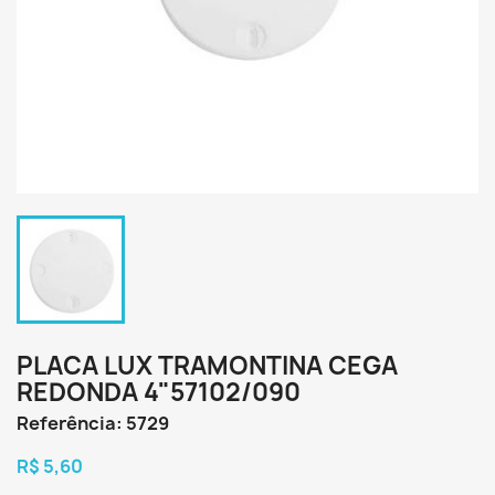
PLACA LUX TRAMONTINA CEGA
REDONDA 4"57102/090
Referência: 5729
R$ 5,60