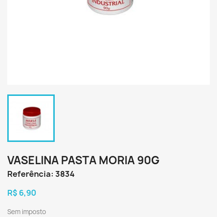
VASELINA PASTA MORIA 90G
Referência: 3834
R$ 6,90
Sem imposto