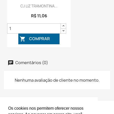
CJ LIZ TRAMONTINA...
R$ 11,06
COMPRAR

Comentários (0)
Nenhuma avaliação de cliente no momento.
Os cookies nos permitem oferecer nossos