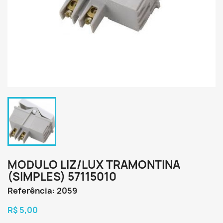
MODULO LIZ/LUX TRAMONTINA
(SIMPLES) 57115010
Referência: 2059
R$ 5,00